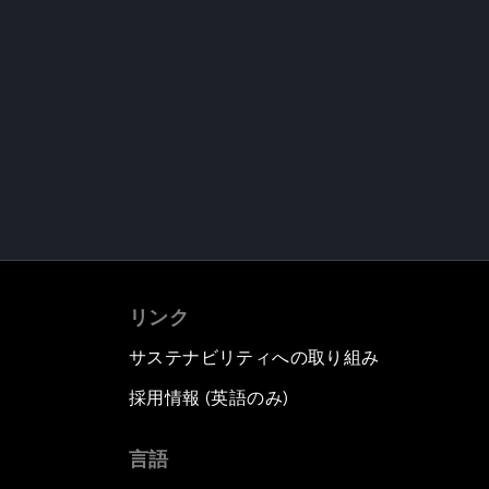
リンク
サステナビリティへの取り組み
採用情報 (英語のみ)
て
言語