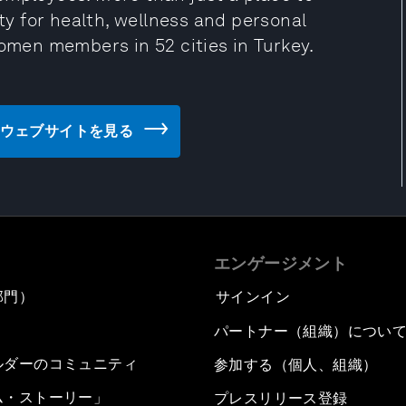
y for health, wellness and personal
men members in 52 cities in Turkey.
Women のウェブサイトを見る
エンゲージメント
部門）
サインイン
パートナー（組織）につい
ルダーのコミュニティ
参加する（個人、組織）
ム・ストーリー」
プレスリリース登録