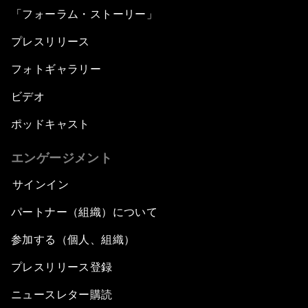
「フォーラム・ストーリー」
プレスリリース
フォトギャラリー
ビデオ
ポッドキャスト
エンゲージメント
サインイン
パートナー（組織）について
参加する（個人、組織）
プレスリリース登録
ニュースレター購読