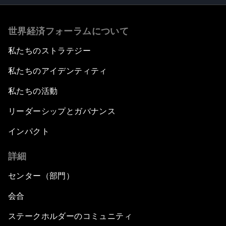
世界経済フォーラムについて
私たちのストラテジー
私たちのアイデンティティ
私たちの活動
リーダーシップとガバナンス
インパクト
詳細
センター（部門）
会合
ステークホルダーのコミュニティ