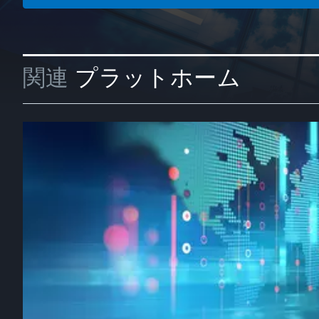
関連
プラットホーム