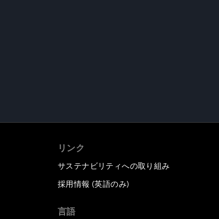
リンク
サステナビリティへの取り組み
採用情報 (英語のみ)
て
言語