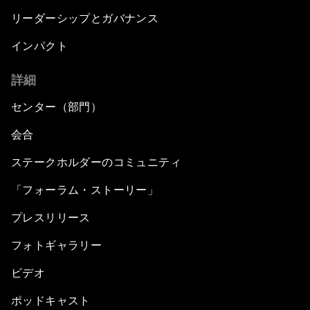
リーダーシップとガバナンス
インパクト
詳細
センター（部門）
会合
ステークホルダーのコミュニティ
「フォーラム・ストーリー」
プレスリリース
フォトギャラリー
ビデオ
ポッドキャスト