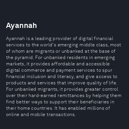
Ayannah
Ayannah is a leading provider of digital financial
services to the world's emerging middle class, most
of whom are migrants or unbanked at the base of
the pyramid. For unbanked residents in emerging
markets, it provides affordable and accessible
digital commerce and payment services to spur
financial inclusion and literacy, and give access to
products and services that improve quality of life.
For unbanked migrants, it provides greater control
over their hard-earned remittances by helping them
find better ways to support their beneficiaries in
their home countries. It has enabled millions of
online and mobile transactions.