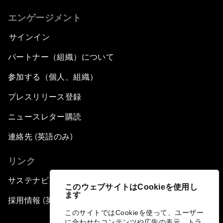
エンゲージメント
サインイン
パートナー（組織）について
参加する（個人、組織）
プレスリリース登録
ニュースレター購読
連絡先 (英語のみ)
リンク
サステナビリティへの取り組み
このウェブサイトはCookieを使用し
ます
採用情報 (英語のみ)
このサイトではCookieを使って、ユーザー
に合わせたコンテンツや広告の表示、トラ