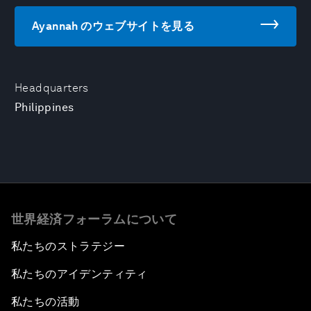
Ayannah のウェブサイトを見る
Headquarters
Philippines
世界経済フォーラムについて
私たちのストラテジー
私たちのアイデンティティ
私たちの活動