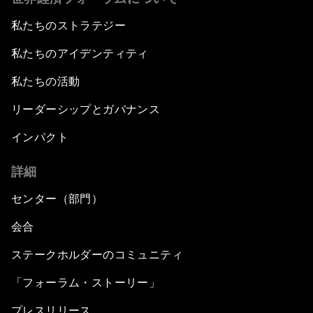
私たちのストラテジー
私たちのアイデンティティ
私たちの活動
リーダーシップとガバナンス
インパクト
詳細
センター（部門）
会合
ステークホルダーのコミュニティ
「フォーラム・ストーリー」
プレスリリース