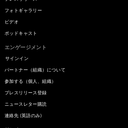
フォトギャラリー
ビデオ
ポッドキャスト
エンゲージメント
サインイン
パートナー（組織）について
参加する（個人、組織）
プレスリリース登録
ニュースレター購読
連絡先 (英語のみ)