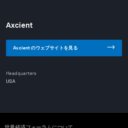
Axcient
Axcient のウェブサイトを見る
Headquarters
USA
世界経済フォーラムについて