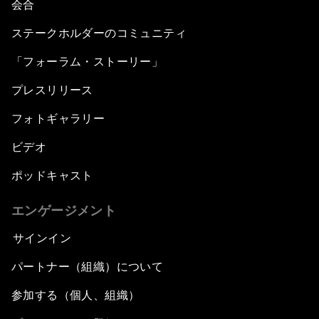
会合
ステークホルダーのコミュニティ
「フォーラム・ストーリー」
プレスリリース
フォトギャラリー
ビデオ
ポッドキャスト
エンゲージメント
サインイン
パートナー（組織）について
参加する（個人、組織）