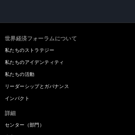
世界経済フォーラムについて
私たちのストラテジー
私たちのアイデンティティ
私たちの活動
リーダーシップとガバナンス
インパクト
詳細
センター（部門）