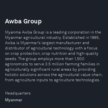
Awba Group
Myanma Awba Group is a leading corporation in the
Myanmar agricultural industry. Established in 1995,
Awba is Myanmar’s largest manufacturer and
distributor of agricultural technology with a focus
on crop protection, crop nutrition and high-quality
seeds. The group employs more than 1,500
agronomists to serve 3.5 million farming families in
agriculturally significant rural areas by providing
holistic solutions across the agricultural value chain,
from agriculture inputs to agriculture technologies.
Headquarters
Myanmar