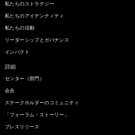
私たちのストラテジー
私たちのアイデンティティ
私たちの活動
リーダーシップとガバナンス
インパクト
詳細
センター（部門）
会合
ステークホルダーのコミュニティ
「フォーラム・ストーリー」
プレスリリース