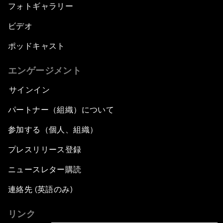
フォトギャラリー
ビデオ
ポッドキャスト
エンゲージメント
サインイン
パートナー（組織）について
参加する（個人、組織）
プレスリリース登録
ニュースレター購読
連絡先 (英語のみ)
リンク