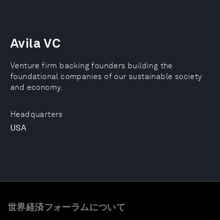
Avila VC
Venture firm backing founders building the
foundational companies of our sustainable society
and economy.
Headquarters
USA
世界経済フォーラムについて