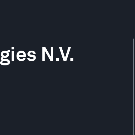
ies N.V.