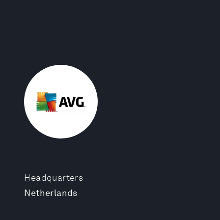
Headquarters
Netherlands