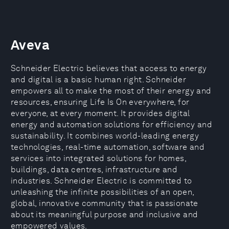
Aveva
Schneider Electric believes that access to energy
and digital is a basic human right. Schneider
empowers all to make the most of their energy and
resources, ensuring Life Is On everywhere, for
everyone, at every moment. It provides digital
energy and automation solutions for efficiency and
sustainability. It combines world-leading energy
technologies, real-time automation, software and
services into integrated solutions for homes,
buildings, data centres, infrastructure and
industries. Schneider Electric is committed to
unleashing the infinite possibilities of an open,
global, innovative community that is passionate
about its meaningful purpose and inclusive and
empowered values.