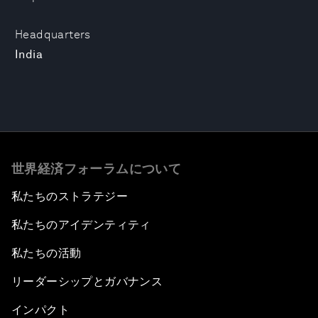
Headquarters
India
世界経済フォーラムについて
私たちのストラテジー
私たちのアイデンティティ
私たちの活動
リーダーシップとガバナンス
インパクト