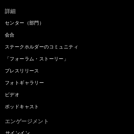
詳細
センター（部門）
会合
ステークホルダーのコミュニティ
「フォーラム・ストーリー」
プレスリリース
フォトギャラリー
ビデオ
ポッドキャスト
エンゲージメント
サインイン