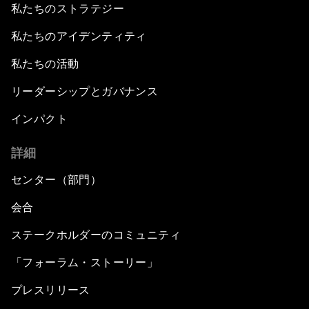
私たちのストラテジー
私たちのアイデンティティ
私たちの活動
リーダーシップとガバナンス
インパクト
詳細
センター（部門）
会合
ステークホルダーのコミュニティ
「フォーラム・ストーリー」
プレスリリース