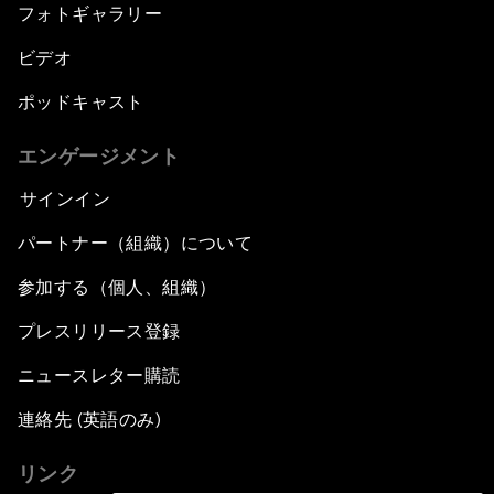
フォトギャラリー
ビデオ
ポッドキャスト
エンゲージメント
サインイン
パートナー（組織）について
参加する（個人、組織）
プレスリリース登録
ニュースレター購読
連絡先 (英語のみ)
リンク