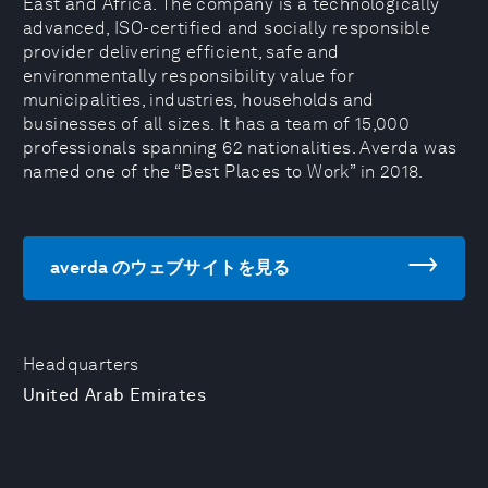
East and Africa. The company is a technologically
advanced, ISO-certified and socially responsible
provider delivering efficient, safe and
environmentally responsibility value for
municipalities, industries, households and
businesses of all sizes. It has a team of 15,000
professionals spanning 62 nationalities. Averda was
named one of the “Best Places to Work” in 2018.
averda のウェブサイトを見る
Headquarters
United Arab Emirates