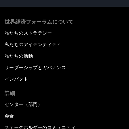
世界経済フォーラムについて
私たちのストラテジー
私たちのアイデンティティ
私たちの活動
リーダーシップとガバナンス
インパクト
詳細
センター（部門）
会合
ステークホルダーのコミュニティ