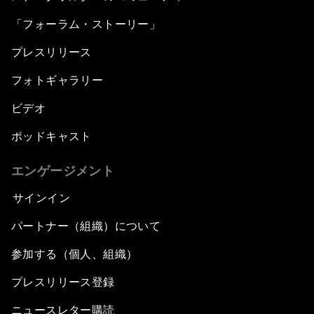
「フォーラム・ストーリー」
プレスリリース
フォトギャラリー
ビデオ
ポッドキャスト
エンゲージメント
サインイン
パートナー（組織）について
参加する（個人、組織）
プレスリリース登録
ニュースレター購読