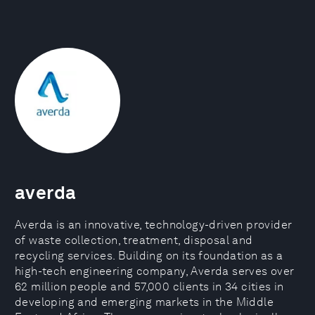
averda
Averda is an innovative, technology-driven provider
of waste collection, treatment, disposal and
recycling services. Building on its foundation as a
high-tech engineering company, Averda serves over
62 million people and 57,000 clients in 34 cities in
developing and emerging markets in the Middle