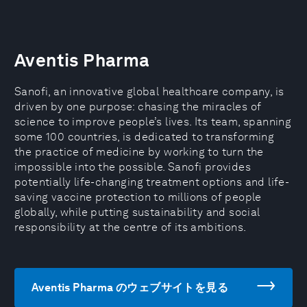
Aventis Pharma
Sanofi, an innovative global healthcare company, is
driven by one purpose: chasing the miracles of
science to improve people’s lives. Its team, spanning
some 100 countries, is dedicated to transforming
the practice of medicine by working to turn the
impossible into the possible. Sanofi provides
potentially life-changing treatment options and life-
saving vaccine protection to millions of people
globally, while putting sustainability and social
responsibility at the centre of its ambitions.
Aventis Pharma のウェブサイトを見る