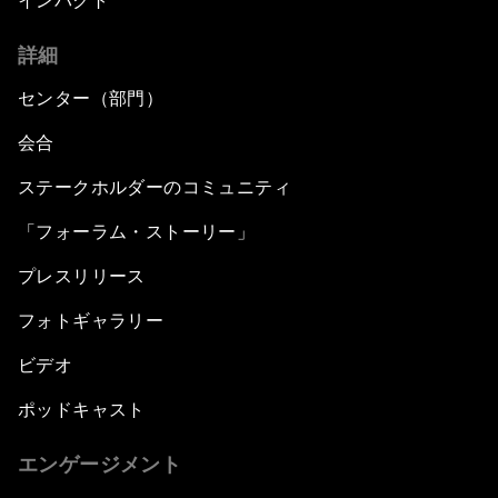
インパクト
詳細
センター（部門）
会合
ステークホルダーのコミュニティ
「フォーラム・ストーリー」
プレスリリース
フォトギャラリー
ビデオ
ポッドキャスト
エンゲージメント