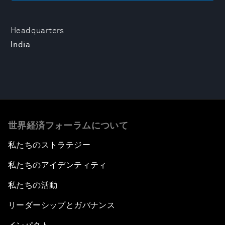
Headquarters
India
世界経済フォーラムについて
私たちのストラテジー
私たちのアイデンティティ
私たちの活動
リーダーシップとガバナンス