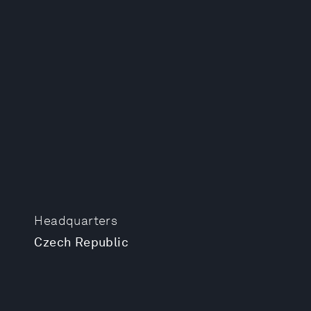
Headquarters
Czech Republic