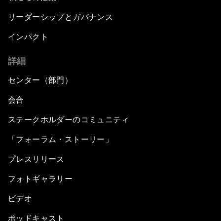
リーダーシップとガバナンス
インパクト
詳細
センター（部門）
会合
ステークホルダーのコミュニティ
「フォーラム・ストーリー」
プレスリリース
フォトギャラリー
ビデオ
ポッドキャスト