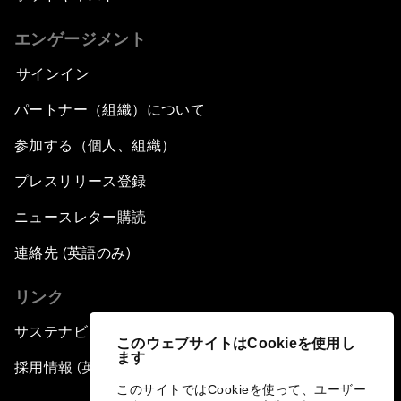
エンゲージメント
サインイン
パートナー（組織）について
参加する（個人、組織）
プレスリリース登録
ニュースレター購読
連絡先 (英語のみ)
リンク
サステナビリティへの取り組み
このウェブサイトはCookieを使用し
ます
採用情報 (英語のみ)
このサイトではCookieを使って、ユーザー