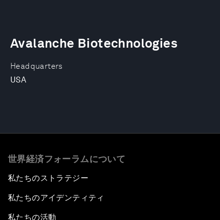
Avalanche Biotechnologies
Headquarters
USA
世界経済フォーラムについて
私たちのストラテジー
私たちのアイデンティティ
私たちの活動