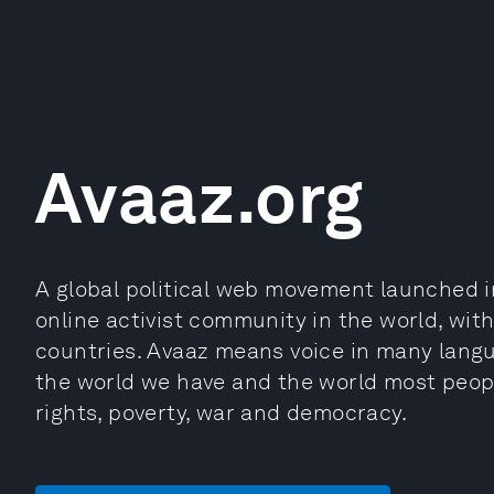
Avaaz.org
A global political web movement launched i
online activist community in the world, with
countries. Avaaz means voice in many langu
the world we have and the world most peop
rights, poverty, war and democracy.