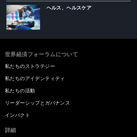
ヘルス、ヘルスケア
世界経済フォーラムについて
私たちのストラテジー
私たちのアイデンティティ
私たちの活動
リーダーシップとガバナンス
インパクト
詳細