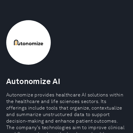
Autonomize AI
Autonomize provides healthcare AI solutions within
the healthcare and life sciences sectors. Its
offerings include tools that organize, contextualize
and summarize unstructured data to support
decision-making and enhance patient outcomes.
The company’s technologies aim to improve clinical