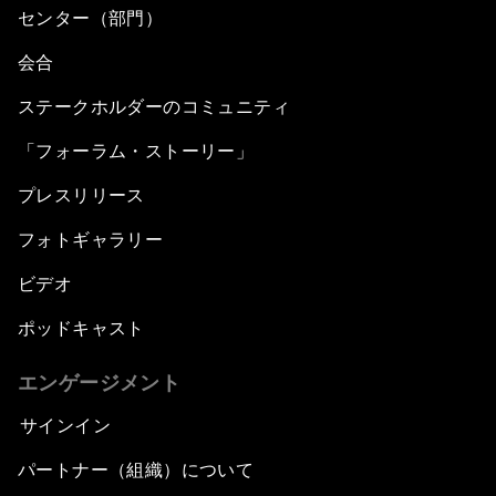
センター（部門）
会合
ステークホルダーのコミュニティ
「フォーラム・ストーリー」
プレスリリース
フォトギャラリー
ビデオ
ポッドキャスト
エンゲージメント
サインイン
パートナー（組織）について