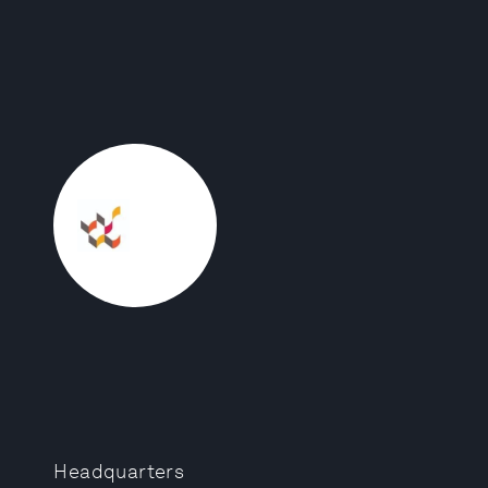
Headquarters