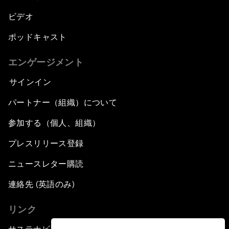
ビデオ
ポッドキャスト
エンゲージメント
サインイン
パートナー（組織）について
参加する（個人、組織）
プレスリリース登録
ニュースレター購読
連絡先 (英語のみ)
リンク