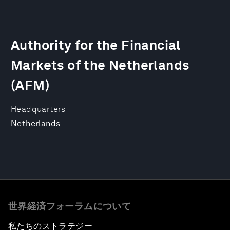
Authority for the Financial
Markets of the Netherlands
(AFM)
Headquarters
Netherlands
世界経済フォーラムについて
私たちのストラテジー