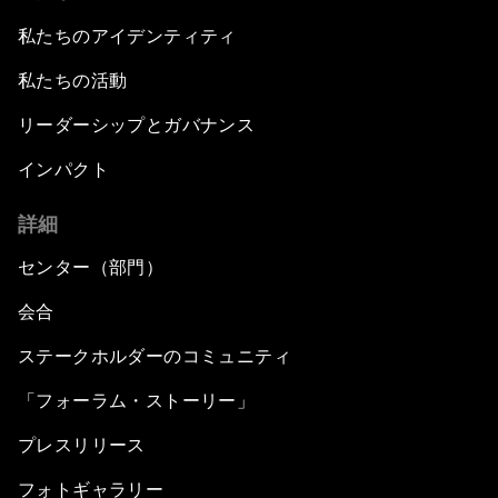
私たちのアイデンティティ
私たちの活動
リーダーシップとガバナンス
インパクト
詳細
センター（部門）
会合
ステークホルダーのコミュニティ
「フォーラム・ストーリー」
プレスリリース
フォトギャラリー