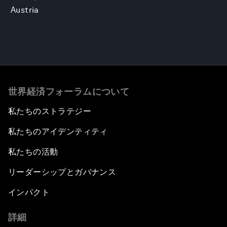
Austria
世界経済フォーラムについて
私たちのストラテジー
私たちのアイデンティティ
私たちの活動
リーダーシップとガバナンス
インパクト
詳細