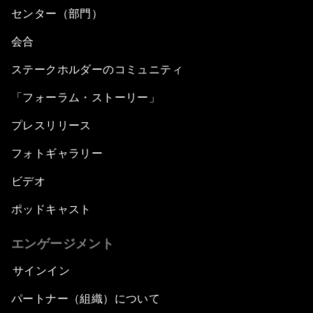
センター（部門）
会合
ステークホルダーのコミュニティ
「フォーラム・ストーリー」
プレスリリース
フォトギャラリー
ビデオ
ポッドキャスト
エンゲージメント
サインイン
パートナー（組織）について