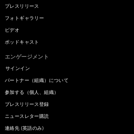
プレスリリース
フォトギャラリー
ビデオ
ポッドキャスト
エンゲージメント
サインイン
パートナー（組織）について
参加する（個人、組織）
プレスリリース登録
ニュースレター購読
連絡先 (英語のみ)