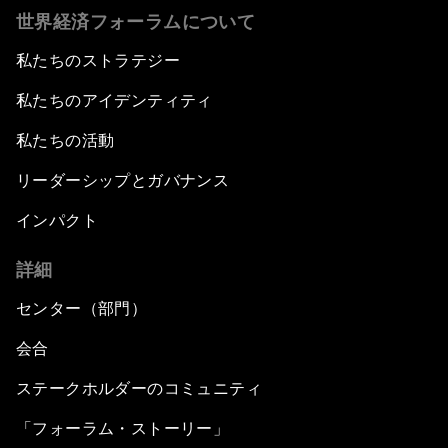
世界経済フォーラムについて
私たちのストラテジー
私たちのアイデンティティ
私たちの活動
リーダーシップとガバナンス
インパクト
詳細
センター（部門）
会合
ステークホルダーのコミュニティ
「フォーラム・ストーリー」