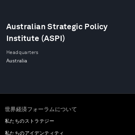
Australian Strategic Policy
Institute (ASPI)
Headquarters
Australia
世界経済フォーラムについて
私たちのストラテジー
私たちのアイデンティティ