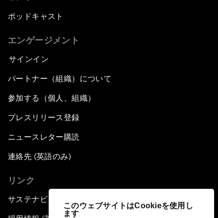
ポッドキャスト
エンゲージメント
サインイン
パートナー（組織）について
参加する（個人、組織）
プレスリリース登録
ニュースレター購読
連絡先 (英語のみ)
リンク
サステナビリティへの取り組み
このウェブサイトはCookieを使用し
ます