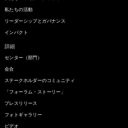
私たちの活動
リーダーシップとガバナンス
インパクト
詳細
センター（部門）
会合
ステークホルダーのコミュニティ
「フォーラム・ストーリー」
プレスリリース
フォトギャラリー
ビデオ