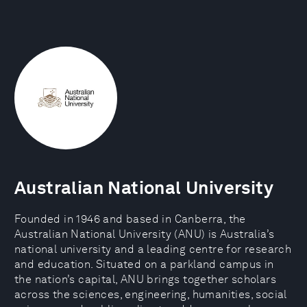
Australian National University
Founded in 1946 and based in Canberra, the
Australian National University (ANU) is Australia’s
national university and a leading centre for research
and education. Situated on a parkland campus in
the nation’s capital, ANU brings together scholars
across the sciences, engineering, humanities, social