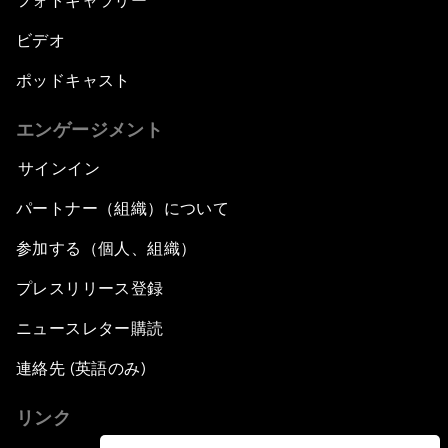
フォトギャラリー
ビデオ
ポッドキャスト
エンゲージメント
サインイン
パートナー（組織）について
参加する（個人、組織）
プレスリリース登録
ニュースレター購読
連絡先 (英語のみ)
リンク