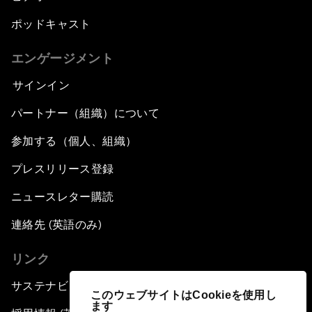
ポッドキャスト
エンゲージメント
サインイン
パートナー（組織）について
参加する（個人、組織）
プレスリリース登録
ニュースレター購読
連絡先 (英語のみ)
リンク
サステナビリティへの取り組み
このウェブサイトはCookieを使用し
ます