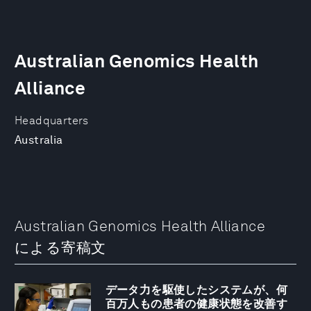
Australian Genomics Health
Alliance
Headquarters
Australia
Australian Genomics Health Alliance
による寄稿文
データ力を駆使したシステムが、何
百万人もの患者の健康状態を改善す