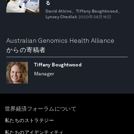
る
David Atkins、Tiffany Boughtwood、
Lynsey Chediak
2020年08月16日
Australian Genomics Health Alliance
からの寄稿者
Tiffany Boughtwood
Manager
世界経済フォーラムについて
私たちのストラテジー
私たちのアイデンティティ