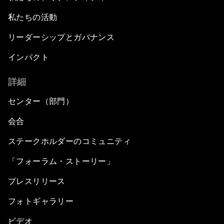
私たちの活動
リーダーシップとガバナンス
インパクト
詳細
センター（部門）
会合
ステークホルダーのコミュニティ
「フォーラム・ストーリー」
プレスリリース
フォトギャラリー
ビデオ