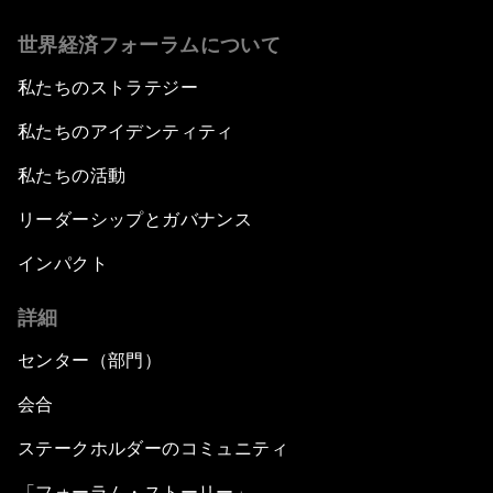
世界経済フォーラムについて
私たちのストラテジー
私たちのアイデンティティ
私たちの活動
リーダーシップとガバナンス
インパクト
詳細
センター（部門）
会合
ステークホルダーのコミュニティ
「フォーラム・ストーリー」