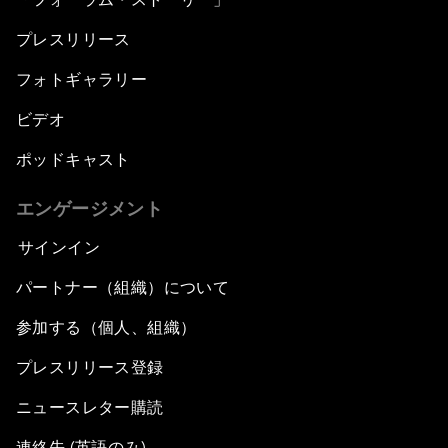
プレスリリース
フォトギャラリー
ビデオ
ポッドキャスト
エンゲージメント
サインイン
パートナー（組織）について
参加する（個人、組織）
プレスリリース登録
ニュースレター購読
連絡先 (英語のみ)