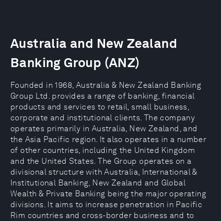
Australia and New Zealand
Banking Group (ANZ)
Founded in 1968, Australia & New Zealand Banking
Group Ltd. provides a range of banking, financial
products and services to retail, small business,
corporate and institutional clients. The company
operates primarily in Australia, New Zealand, and
the Asia Pacific region. It also operates in a number
of other countries, including the United Kingdom
and the United States. The Group operates on a
divisional structure with Australia, International &
Institutional Banking, New Zealand and Global
Wealth & Private Banking being the major operating
divisions. It aims to increase penetration in Pacific
Rim countries and cross-border business and to