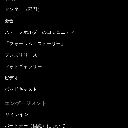
センター（部門）
会合
ステークホルダーのコミュニティ
「フォーラム・ストーリー」
プレスリリース
フォトギャラリー
ビデオ
ポッドキャスト
エンゲージメント
サインイン
パートナー（組織）について