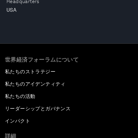
Headquarters
USA
世界経済フォーラムについて
私たちのストラテジー
私たちのアイデンティティ
私たちの活動
リーダーシップとガバナンス
インパクト
詳細