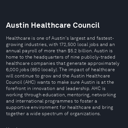
Austin Healthcare Council
Healthcare is one of Austin's largest and fastest-
growing industries, with 172,500 local jobs and an
annual payroll of more than $5.2 billion. Austin is
home to the headquarters of nine publicly-traded
healthcare companies that generate approximately
6,000 jobs (850 locally). The impact of healthcare
will continue to grow and the Austin Healthcare
Council (AHC) wants to make sure Austin is at the
forefront in innovation and leadership. AHC is
working through education, mentoring, networking
and international programmes to foster a
supportive environment for healthcare and bring
together a wide spectrum of organizations.