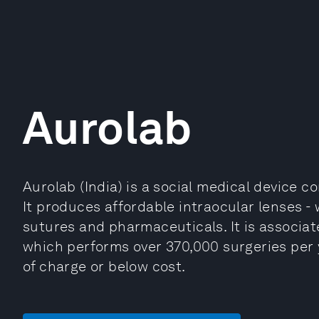
Aurolab
Aurolab (India) is a social medical device 
It produces affordable intraocular lenses - 
sutures and pharmaceuticals. It is associate
which performs over 370,000 surgeries per y
of charge or below cost.