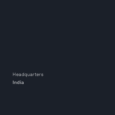
Headquarters
India