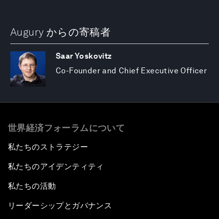
Augury からの寄稿者
Saar Yoskovitz
Co-Founder and Chief Executive Officer
世界経済フォーラムについて
私たちのストラテジー
私たちのアイデンティティ
私たちの活動
リーダーシップとガバナンス