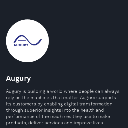
Augury
Augury is building a world where people can always
rely on the machines that matter. Augury supports
its customers by enabling digital transformation
through superior insights into the health and
performance of the machines they use to make
products, deliver services and improve lives.