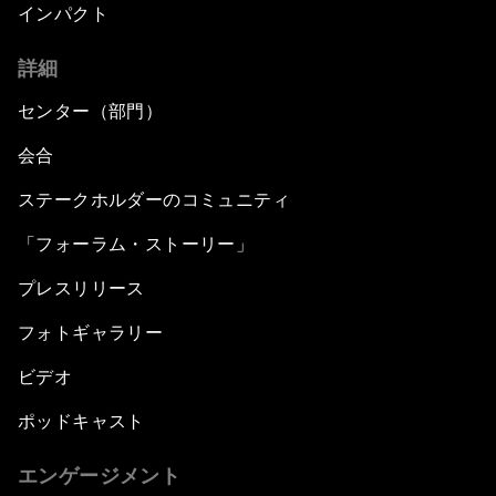
インパクト
詳細
センター（部門）
会合
ステークホルダーのコミュニティ
「フォーラム・ストーリー」
プレスリリース
フォトギャラリー
ビデオ
ポッドキャスト
エンゲージメント