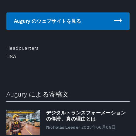
Augury のウェブサイトを見る
Headquarters
USA
Augury による寄稿文
デジタルトランスフォーメーション
の停滞、真の理由とは
Nicholas Leeder
2025年06月09日