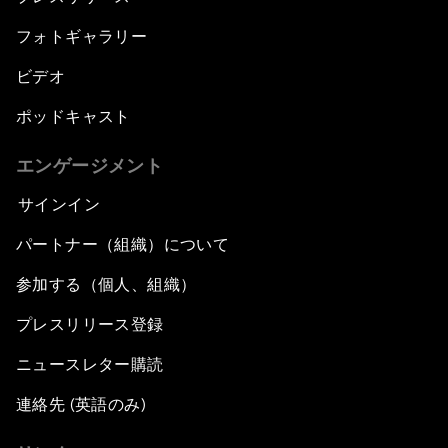
フォトギャラリー
ビデオ
ポッドキャスト
エンゲージメント
サインイン
パートナー（組織）について
参加する（個人、組織）
プレスリリース登録
ニュースレター購読
連絡先 (英語のみ)