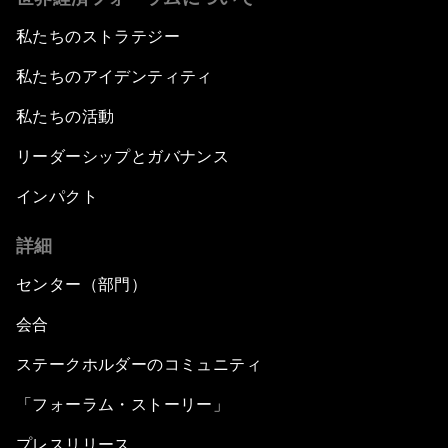
私たちのストラテジー
私たちのアイデンティティ
私たちの活動
リーダーシップとガバナンス
インパクト
詳細
センター（部門）
会合
ステークホルダーのコミュニティ
「フォーラム・ストーリー」
プレスリリース