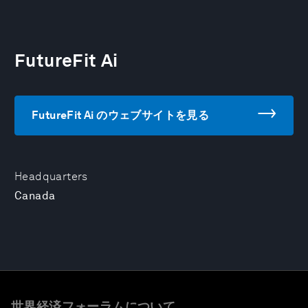
FutureFit Ai
FutureFit Ai のウェブサイトを見る
Headquarters
Canada
世界経済フォーラムについて