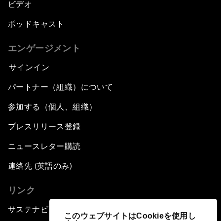
ビデオ
ポッドキャスト
エンゲージメント
サインイン
パートナー（組織）について
参加する（個人、組織）
プレスリリース登録
ニュースレター購読
連絡先 (英語のみ)
リンク
サステナビリティへの取り組み
このウェブサイトはCookieを使用し