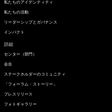
私たちのアイデンティティ
私たちの活動
リーダーシップとガバナンス
インパクト
詳細
センター（部門）
会合
ステークホルダーのコミュニティ
「フォーラム・ストーリー」
プレスリリース
フォトギャラリー