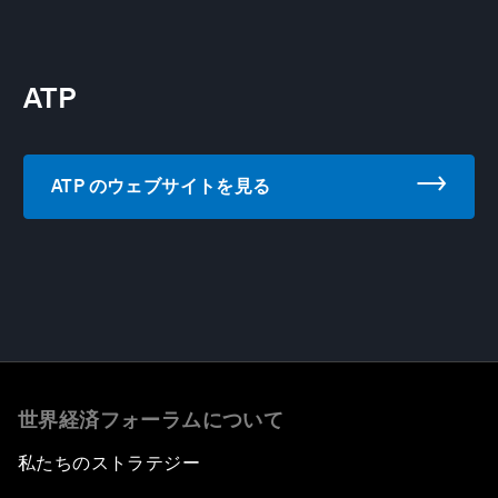
ATP
ATP のウェブサイトを見る
世界経済フォーラムについて
私たちのストラテジー