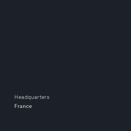
Headquarters
France