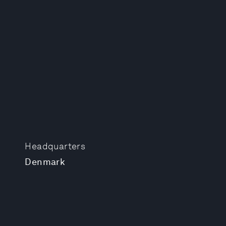
Headquarters
Denmark