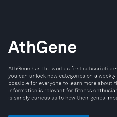
AthGene
AthGene has the world's first subscription
you can unlock new categories on a weekly 
possible for everyone to learn more about 
information is relevant for fitness enthusia
is simply curious as to how their genes impa