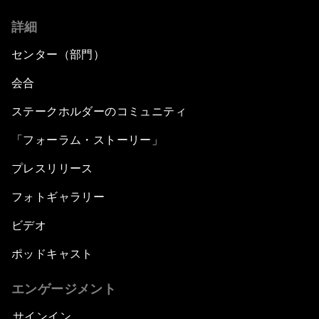
詳細
センター（部門）
会合
ステークホルダーのコミュニティ
「フォーラム・ストーリー」
プレスリリース
フォトギャラリー
ビデオ
ポッドキャスト
エンゲージメント
サインイン