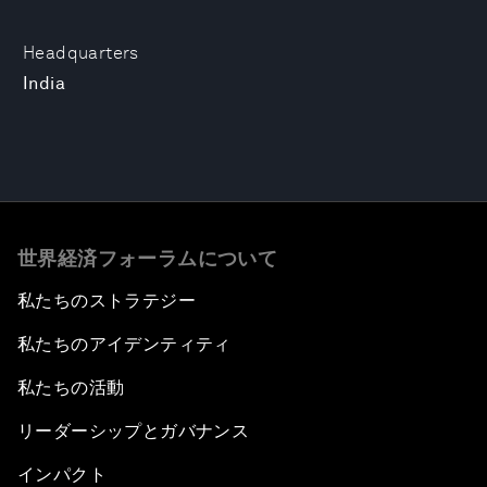
Headquarters
India
世界経済フォーラムについて
私たちのストラテジー
私たちのアイデンティティ
私たちの活動
リーダーシップとガバナンス
インパクト