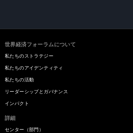
世界経済フォーラムについて
私たちのストラテジー
私たちのアイデンティティ
私たちの活動
リーダーシップとガバナンス
インパクト
詳細
センター（部門）