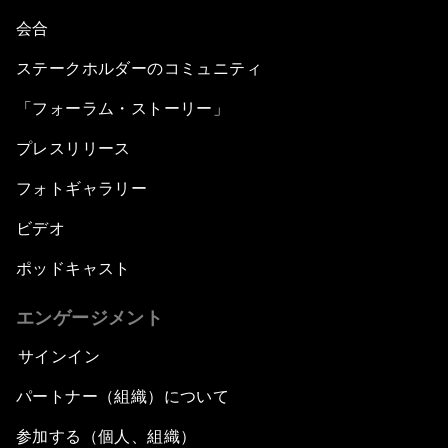
会合
ステークホルダーのコミュニティ
「フォーラム・ストーリー」
プレスリリース
フォトギャラリー
ビデオ
ポッドキャスト
エンゲージメント
サインイン
パートナー（組織）について
参加する（個人、組織）