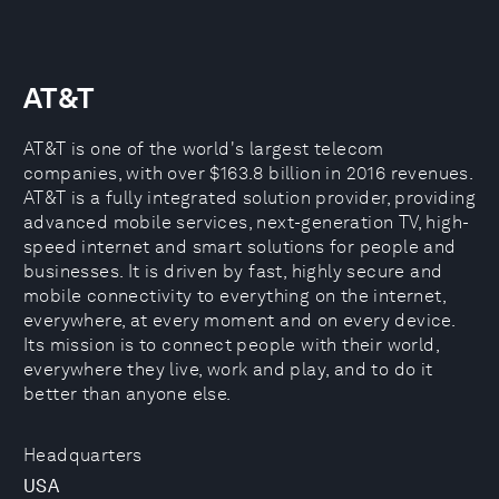
AT&T
AT&T is one of the world's largest telecom
companies, with over $163.8 billion in 2016 revenues.
AT&T is a fully integrated solution provider, providing
advanced mobile services, next-generation TV, high-
speed internet and smart solutions for people and
businesses. It is driven by fast, highly secure and
mobile connectivity to everything on the internet,
everywhere, at every moment and on every device.
Its mission is to connect people with their world,
everywhere they live, work and play, and to do it
better than anyone else.
Headquarters
USA