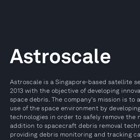
Astroscale
Astroscale is a Singapore-based satellite 
2013 with the objective of developing innova
space debris. The company's mission is to a
use of the space environment by developing
technologies in order to safely remove the m
addition to spacecraft debris removal techn
providing debris monitoring and tracking ca