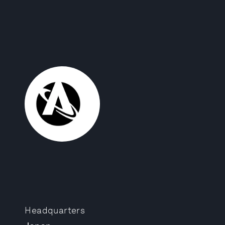
Headquarters