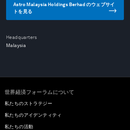
Astro Malaysia Holdings Berhad のウェブサイ
トを見る
Headquarters
Malaysia
世界経済フォーラムについて
私たちのストラテジー
私たちのアイデンティティ
私たちの活動