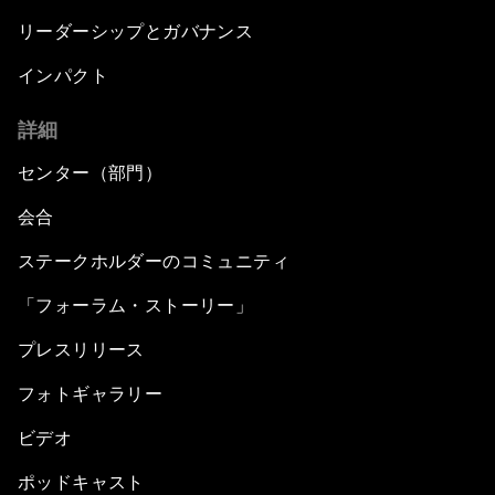
リーダーシップとガバナンス
インパクト
詳細
センター（部門）
会合
ステークホルダーのコミュニティ
「フォーラム・ストーリー」
プレスリリース
フォトギャラリー
ビデオ
ポッドキャスト