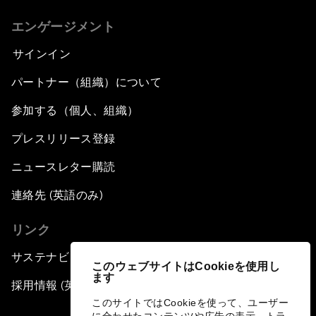
エンゲージメント
サインイン
パートナー（組織）について
参加する（個人、組織）
プレスリリース登録
ニュースレター購読
連絡先 (英語のみ)
リンク
サステナビリティへの取り組み
このウェブサイトはCookieを使用し
ます
採用情報 (英語のみ)
このサイトではCookieを使って、ユーザー