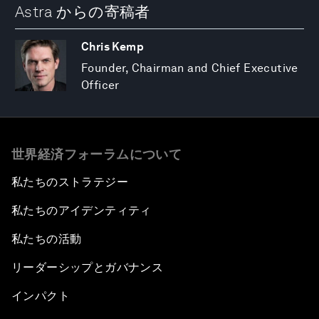
Astra からの寄稿者
Chris Kemp
Founder, Chairman and Chief Executive
Officer
世界経済フォーラムについて
私たちのストラテジー
私たちのアイデンティティ
私たちの活動
リーダーシップとガバナンス
インパクト