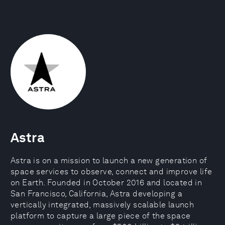
Astra
Astra is on a mission to launch a new generation of
space services to observe, connect and improve life
on Earth. Founded in October 2016 and located in
San Francisco, California, Astra developing a
vertically integrated, massively scalable launch
platform to capture a large piece of the space