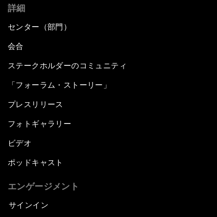
詳細
センター（部門）
会合
ステークホルダーのコミュニティ
「フォーラム・ストーリー」
プレスリリース
フォトギャラリー
ビデオ
ポッドキャスト
エンゲージメント
サインイン