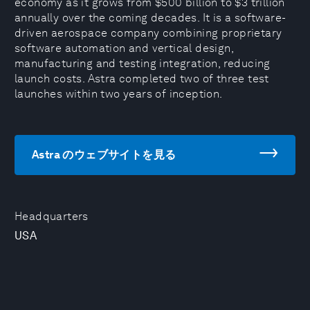
economy as it grows from $500 billion to $3 trillion
annually over the coming decades. It is a software-
driven aerospace company combining proprietary
software automation and vertical design,
manufacturing and testing integration, reducing
launch costs. Astra completed two of three test
launches within two years of inception.
Astra のウェブサイトを見る
Headquarters
USA