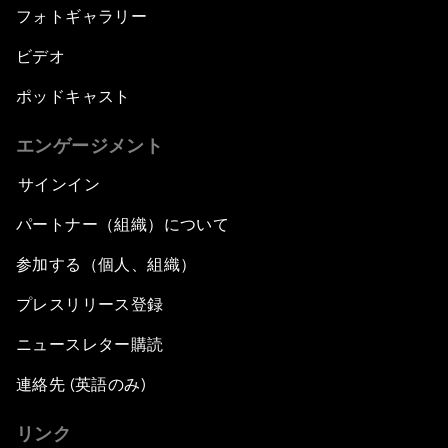
フォトギャラリー
ビデオ
ポッドキャスト
エンゲージメント
サインイン
パートナー（組織）について
参加する（個人、組織）
プレスリリース登録
ニュースレター購読
連絡先 (英語のみ)
リンク