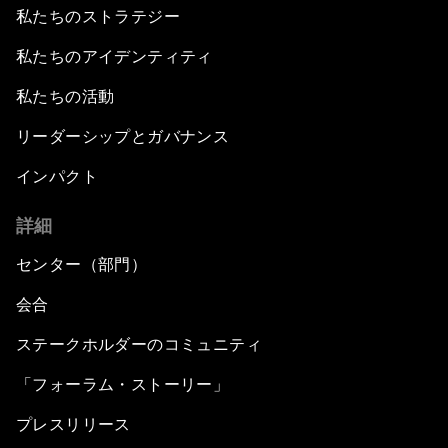
私たちのストラテジー
私たちのアイデンティティ
私たちの活動
リーダーシップとガバナンス
インパクト
詳細
センター（部門）
会合
ステークホルダーのコミュニティ
「フォーラム・ストーリー」
プレスリリース