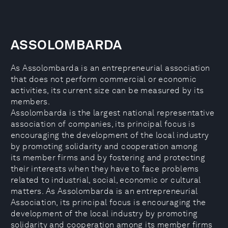
ASSOLOMBARDA
As Assolombarda is an entrepreneurial association
that does not perform commercial or economic
activities, its current size can be measured by its
members.
Assolombarda is the largest national representative
association of companies, its principal focus is
encouraging the development of the local industry
by promoting solidarity and cooperation among
its member firms and by fostering and protecting
their interests when they have to face problems
related to industrial, social, economic or cultural
matters. As Assolombarda is an entrepreneurial
Association, its principal focus is encouraging the
development of the local industry by promoting
solidarity and cooperation among its member firms