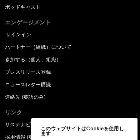
ポッドキャスト
エンゲージメント
サインイン
パートナー（組織）について
参加する（個人、組織）
プレスリリース登録
ニュースレター購読
連絡先 (英語のみ)
リンク
サステナビリティへの取り組み
このウェブサイトはCookieを使用し
ます
採用情報 (英語のみ)