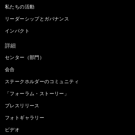
私たちの活動
リーダーシップとガバナンス
インパクト
詳細
センター（部門）
会合
ステークホルダーのコミュニティ
「フォーラム・ストーリー」
プレスリリース
フォトギャラリー
ビデオ