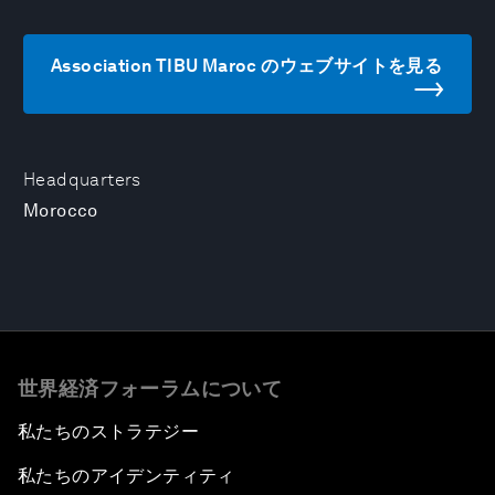
Association TIBU Maroc のウェブサイトを見る
Headquarters
Morocco
世界経済フォーラムについて
私たちのストラテジー
私たちのアイデンティティ