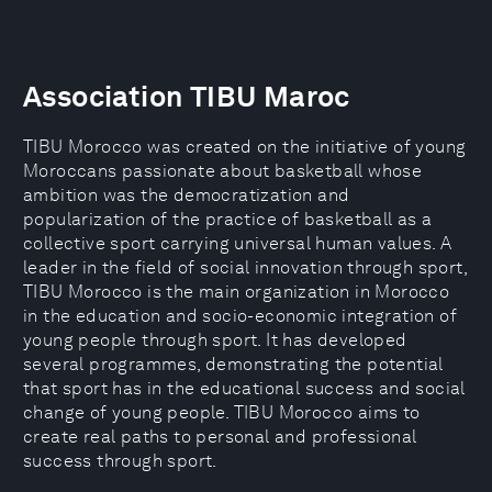
Association TIBU Maroc
TIBU Morocco was created on the initiative of young
Moroccans passionate about basketball whose
ambition was the democratization and
popularization of the practice of basketball as a
collective sport carrying universal human values. A
leader in the field of social innovation through sport,
TIBU Morocco is the main organization in Morocco
in the education and socio-economic integration of
young people through sport. It has developed
several programmes, demonstrating the potential
that sport has in the educational success and social
change of young people. TIBU Morocco aims to
create real paths to personal and professional
success through sport.