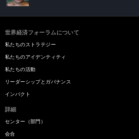
世界経済フォーラムについて
私たちのストラテジー
私たちのアイデンティティ
私たちの活動
リーダーシップとガバナンス
インパクト
詳細
センター（部門）
会合