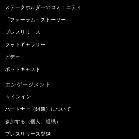
ステークホルダーのコミュニティ
「フォーラム・ストーリー」
プレスリリース
フォトギャラリー
ビデオ
ポッドキャスト
エンゲージメント
サインイン
パートナー（組織）について
参加する（個人、組織）
プレスリリース登録