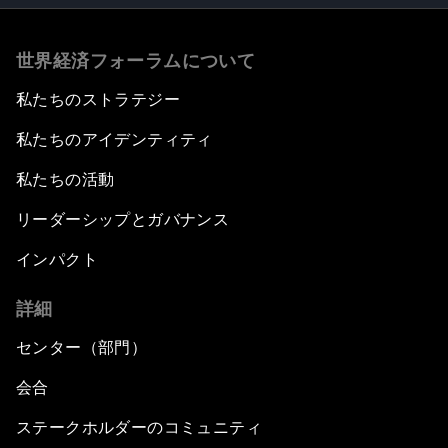
世界経済フォーラムについて
私たちのストラテジー
私たちのアイデンティティ
私たちの活動
リーダーシップとガバナンス
インパクト
詳細
センター（部門）
会合
ステークホルダーのコミュニティ