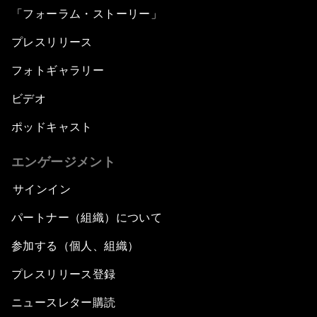
「フォーラム・ストーリー」
プレスリリース
フォトギャラリー
ビデオ
ポッドキャスト
エンゲージメント
サインイン
パートナー（組織）について
参加する（個人、組織）
プレスリリース登録
ニュースレター購読