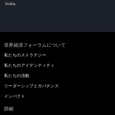
India
世界経済フォーラムについて
私たちのストラテジー
私たちのアイデンティティ
私たちの活動
リーダーシップとガバナンス
インパクト
詳細