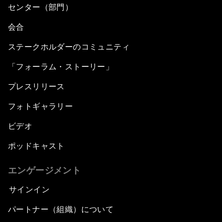
センター（部門）
会合
ステークホルダーのコミュニティ
「フォーラム・ストーリー」
プレスリリース
フォトギャラリー
ビデオ
ポッドキャスト
エンゲージメント
サインイン
パートナー（組織）について