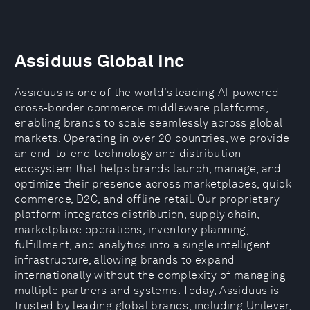
Assiduus Global Inc
Assiduus is one of the world’s leading AI-powered
cross-border commerce middleware platforms,
enabling brands to scale seamlessly across global
markets. Operating in over 20 countries, we provide
an end-to-end technology and distribution
ecosystem that helps brands launch, manage, and
optimize their presence across marketplaces, quick
commerce, D2C, and offline retail. Our proprietary
platform integrates distribution, supply chain,
marketplace operations, inventory planning,
fulfillment, and analytics into a single intelligent
infrastructure, allowing brands to expand
internationally without the complexity of managing
multiple partners and systems. Today, Assiduus is
trusted by leading global brands, including Unilever,