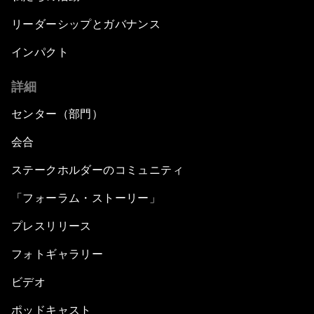
リーダーシップとガバナンス
インパクト
詳細
センター（部門）
会合
ステークホルダーのコミュニティ
「フォーラム・ストーリー」
プレスリリース
フォトギャラリー
ビデオ
ポッドキャスト