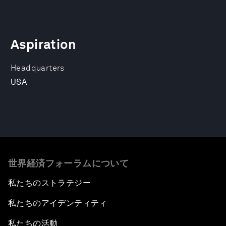
Aspiration
Headquarters
USA
世界経済フォーラムについて
私たちのストラテジー
私たちのアイデンティティ
私たちの活動