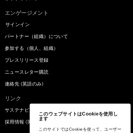
エンゲージメント
サインイン
パートナー（組織）について
参加する（個人、組織）
プレスリリース登録
ニュースレター購読
連絡先 (英語のみ)
リンク
サステナビリティへの取り組み
このウェブサイトはCookieを使用し
ます
採用情報 (英語のみ)
このサイトではCookieを使って、ユーザー