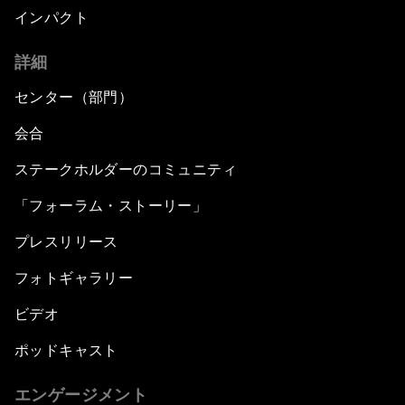
インパクト
詳細
センター（部門）
会合
ステークホルダーのコミュニティ
「フォーラム・ストーリー」
プレスリリース
フォトギャラリー
ビデオ
ポッドキャスト
エンゲージメント