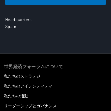
Headquarters
Spain
世界経済フォーラムについて
私たちのストラテジー
私たちのアイデンティティ
私たちの活動
リーダーシップとガバナンス