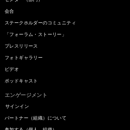
会合
ステークホルダーのコミュニティ
「フォーラム・ストーリー」
プレスリリース
フォトギャラリー
ビデオ
ポッドキャスト
エンゲージメント
サインイン
パートナー（組織）について
参加する（個人、組織）