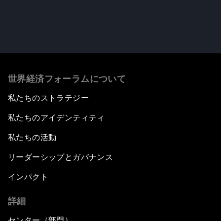
世界経済フォーラムについて
私たちのストラテジー
私たちのアイデンティティ
私たちの活動
リーダーシップとガバナンス
インパクト
詳細
センター（部門）