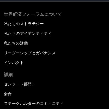
世界経済フォーラムについて
私たちのストラテジー
私たちのアイデンティティ
私たちの活動
リーダーシップとガバナンス
インパクト
詳細
センター（部門）
会合
ステークホルダーのコミュニティ