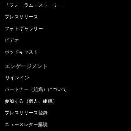
「フォーラム・ストーリー」
プレスリリース
フォトギャラリー
ビデオ
ポッドキャスト
エンゲージメント
サインイン
パートナー（組織）について
参加する（個人、組織）
プレスリリース登録
ニュースレター購読