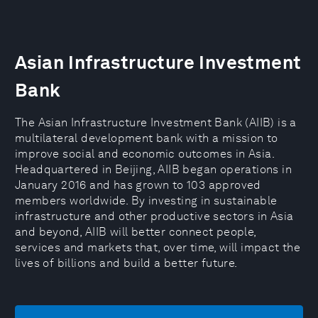
Asian Infrastructure Investment
Bank
The Asian Infrastructure Investment Bank (AIIB) is a
multilateral development bank with a mission to
improve social and economic outcomes in Asia.
Headquartered in Beijing, AIIB began operations in
January 2016 and has grown to 103 approved
members worldwide. By investing in sustainable
infrastructure and other productive sectors in Asia
and beyond, AIIB will better connect people,
services and markets that, over time, will impact the
lives of billions and build a better future.