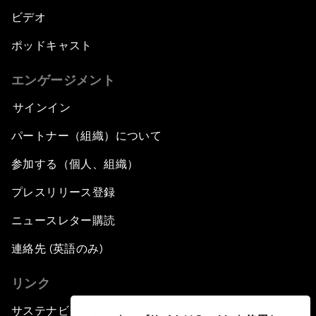
ビデオ
ポッドキャスト
エンゲージメント
サインイン
パートナー（組織）について
参加する（個人、組織）
プレスリリース登録
ニュースレター購読
連絡先 (英語のみ)
リンク
サステナビリティへの取り組み