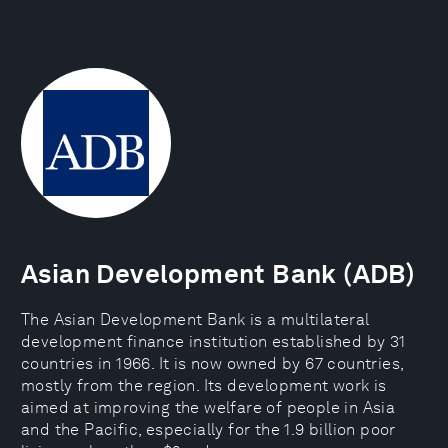
Asian Development Bank (ADB)
The Asian Development Bank is a multilateral
development finance institution established by 31
countries in 1966. It is now owned by 67 countries,
mostly from the region. Its development work is
aimed at improving the welfare of people in Asia
and the Pacific, especially for the 1.9 billion poor