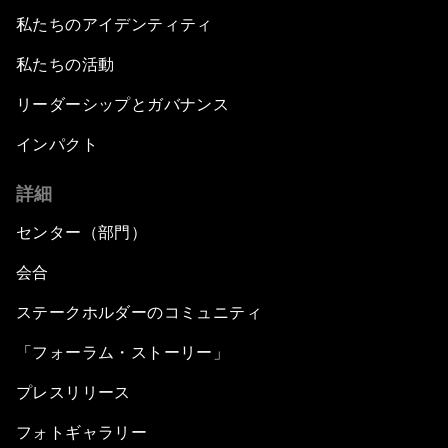
私たちのアイデンティティ
私たちの活動
リーダーシップとガバナンス
インパクト
詳細
センター（部門）
会合
ステークホルダーのコミュニティ
「フォーラム・ストーリー」
プレスリリース
フォトギャラリー