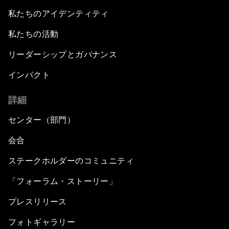
私たちのアイデンティティ
私たちの活動
リーダーシップとガバナンス
インパクト
詳細
センター（部門）
会合
ステークホルダーのコミュニティ
「フォーラム・ストーリー」
プレスリリース
フォトギャラリー