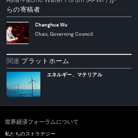
らの寄稿者
Changhua Wu
Chair, Governing Council
関連
プラットホーム
エネルギー、マテリアル
世界経済フォーラムについて
私たちのストラテジー