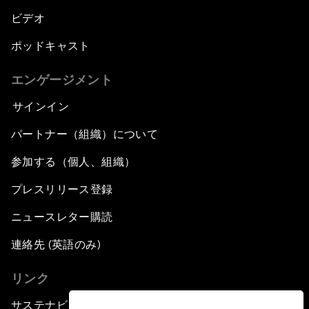
ビデオ
ポッドキャスト
エンゲージメント
サインイン
パートナー（組織）について
参加する（個人、組織）
プレスリリース登録
ニュースレター購読
連絡先 (英語のみ)
リンク
サステナビリティへの取り組み