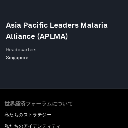
Asia Pacific Leaders Malaria
Alliance (APLMA)
Headquarters
Singapore
世界経済フォーラムについて
私たちのストラテジー
私たちのアイデンティティ