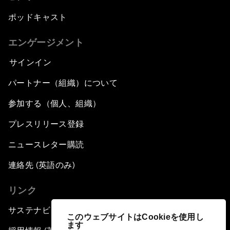
ポッドキャスト
エンゲージメント
サインイン
パートナー（組織）について
参加する（個人、組織）
プレスリリース登録
ニュースレター購読
連絡先 (英語のみ)
リンク
サステナビリティへの取り組み
このウェブサイトはCookieを使用し
ます