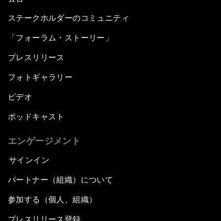
ステークホルダーのコミュニティ
「フォーラム・ストーリー」
プレスリリース
フォトギャラリー
ビデオ
ポッドキャスト
エンゲージメント
サインイン
パートナー（組織）について
参加する（個人、組織）
プレスリリース登録