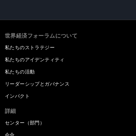
世界経済フォーラムについて
私たちのストラテジー
私たちのアイデンティティ
私たちの活動
リーダーシップとガバナンス
インパクト
詳細
センター（部門）
会合