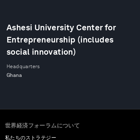
Ashesi University Center for
Entrepreneurship (includes
social innovation)
Headquarters
Ghana
世界経済フォーラムについて
私たちのストラテジー