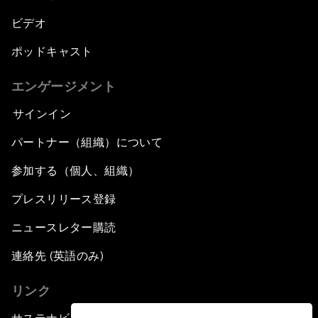
ビデオ
ポッドキャスト
エンゲージメント
サインイン
パートナー（組織）について
参加する（個人、組織）
プレスリリース登録
ニュースレター購読
連絡先 (英語のみ)
リンク