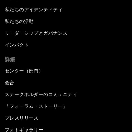
私たちのアイデンティティ
私たちの活動
リーダーシップとガバナンス
インパクト
詳細
センター（部門）
会合
ステークホルダーのコミュニティ
「フォーラム・ストーリー」
プレスリリース
フォトギャラリー